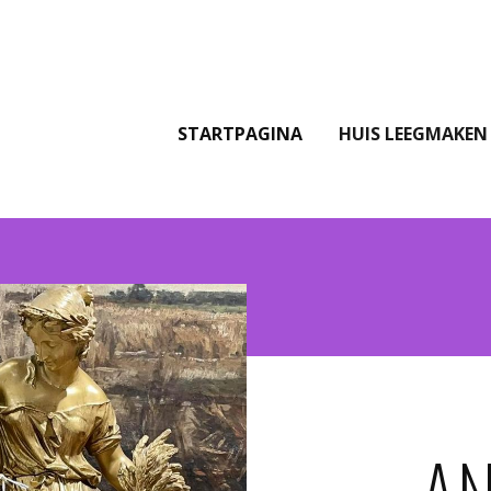
STARTPAGINA
HUIS LEEGMAKEN