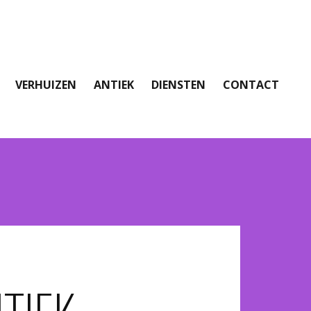
VERHUIZEN
ANTIEK
DIENSTEN
CONTACT