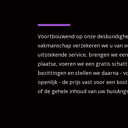
Voortbouwend op onze deskundighe
vakmanschap verzekeren we u van e
uitstekende service, brengen we een
plaatse, voeren we een gratis schatt
bezittingen en stellen we daarna - vo
openlijk - de prijs vast voor een kos
of de gehele inhoud van uw huisAng