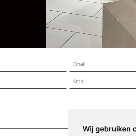
Wij gebruiken 