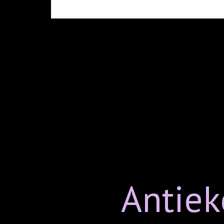
Antiek