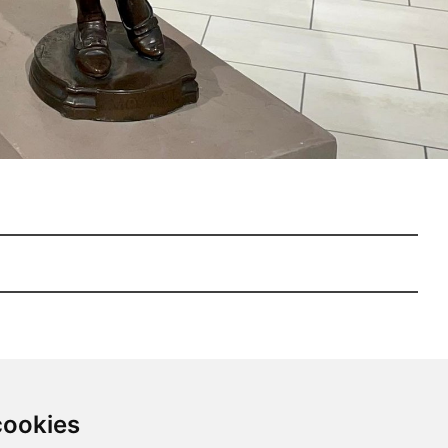
cookies