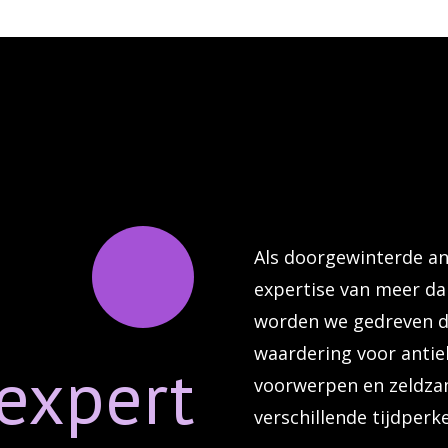
Als doorgewinterde an
expertise van meer da
worden we gedreven d
waardering voor antie
expert
voorwerpen en zeldza
verschillende tijdperke