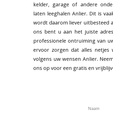
kelder, garage of andere onde
laten leeghalen Anlier. Dit is va
wordt daarom liever uitbesteed a
ons bent u aan het juiste adre
professionele ontruiming van u
ervoor zorgen dat alles netjes
volgens uw wensen Anlier. Neem
ons op voor een gratis en vrijblij