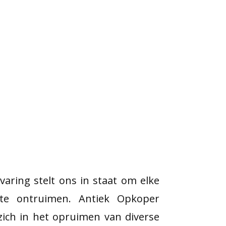
varing stelt ons in staat om elke
te ontruimen. Antiek Opkoper
 zich in het opruimen van diverse