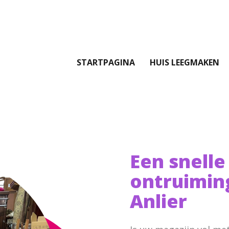
STARTPAGINA
HUIS LEEGMAKEN
Een snelle
ontruimin
Anlier