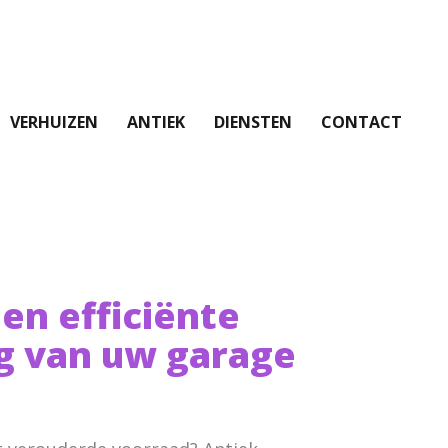
VERHUIZEN
ANTIEK
DIENSTEN
CONTACT
 en efficiënte
g van uw garage