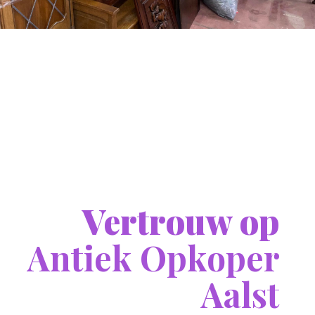
Vertrouw op
Antiek Opkoper
Aalst