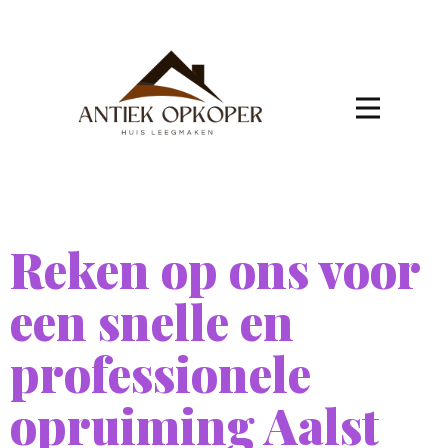
Reken op ons voor
een snelle en
professionele
opruiming Aalst