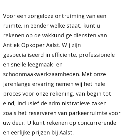
Voor een zorgeloze ontruiming van een
ruimte, in eender welke staat, kunt u
rekenen op de vakkundige diensten van
Antiek Opkoper Aalst. Wij zijn
gespecialiseerd in efficiënte, professionele
en snelle leegmaak- en
schoonmaakwerkzaamheden. Met onze
jarenlange ervaring nemen wij het hele
proces voor onze rekening, van begin tot
eind, inclusief de administratieve zaken
zoals het reserveren van parkeerruimte voor
uw deur. U kunt rekenen op concurrerende
en eerlijke prijzen bij Aalst.