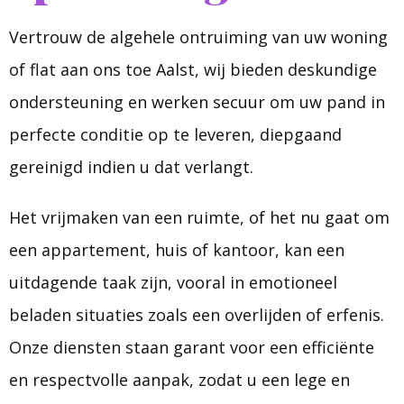
Vertrouw de algehele ontruiming van uw woning
of flat aan ons toe Aalst, wij bieden deskundige
ondersteuning en werken secuur om uw pand in
perfecte conditie op te leveren, diepgaand
gereinigd indien u dat verlangt.
Het vrijmaken van een ruimte, of het nu gaat om
een appartement, huis of kantoor, kan een
uitdagende taak zijn, vooral in emotioneel
beladen situaties zoals een overlijden of erfenis.
Onze diensten staan garant voor een efficiënte
en respectvolle aanpak, zodat u een lege en