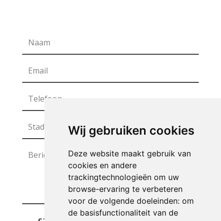
Wij gebruiken cookies
Deze website maakt gebruik van
cookies en andere
trackingtechnologieën om uw
browse-ervaring te verbeteren
voor de volgende doeleinden:
om
de basisfunctionaliteit van de