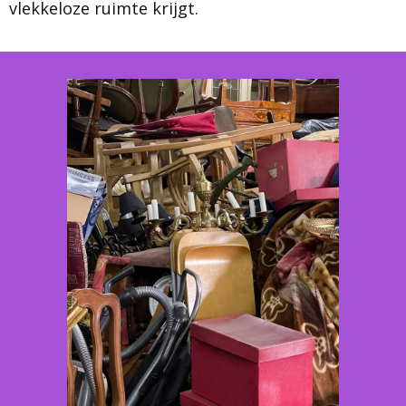
vlekkeloze ruimte krijgt.