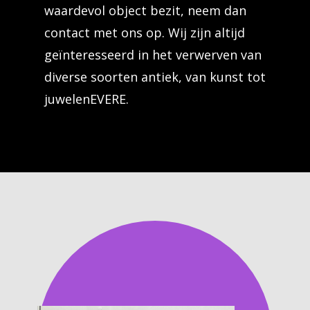
waardevol object bezit, neem dan
contact met ons op. Wij zijn altijd
geïnteresseerd in het verwerven van
diverse soorten antiek, van kunst tot
juwelenEVERE.