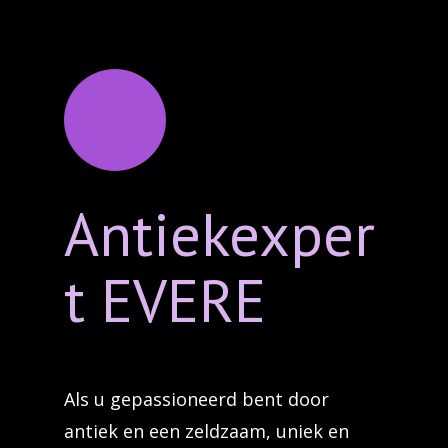
Antiekexper
t EVERE
Als u gepassioneerd bent door
antiek en een zeldzaam, uniek en