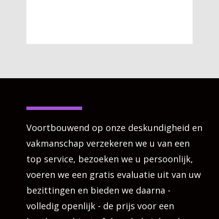
Voortbouwend op onze deskundigheid en
vakmanschap verzekeren we u van een
top service, bezoeken we u persoonlijk,
voeren we een gratis evaluatie uit van uw
bezittingen en bieden we daarna -
volledig openlijk - de prijs voor een