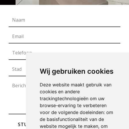
Wij gebruiken cookies
Deze website maakt gebruik van
cookies en andere
trackingtechnologieën om uw
browse-ervaring te verbeteren
voor de volgende doeleinden:
om
de basisfunctionaliteit van de
STUREN
website mogelijk te maken
,
om