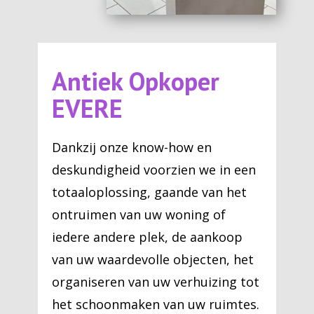
Antiek Opkoper
EVERE
Dankzij onze know-how en
deskundigheid voorzien we in een
totaaloplossing, gaande van het
ontruimen van uw woning of
iedere andere plek, de aankoop
van uw waardevolle objecten, het
organiseren van uw verhuizing tot
het schoonmaken van uw ruimtes.