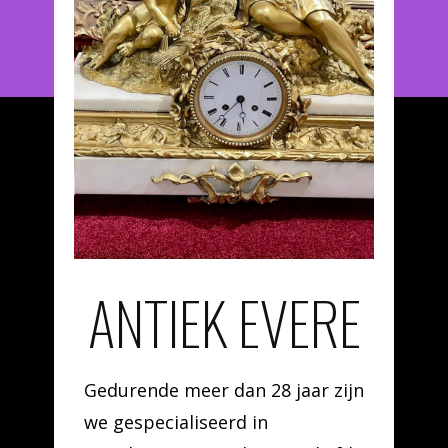
ANTIEK EVERE
Gedurende meer dan 28 jaar zijn
we gespecialiseerd in