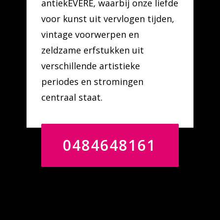
antiekEVERE, waarbij onze liefde
voor kunst uit vervlogen tijden,
vintage voorwerpen en
zeldzame erfstukken uit
verschillende artistieke
periodes en stromingen
centraal staat.
0484648161