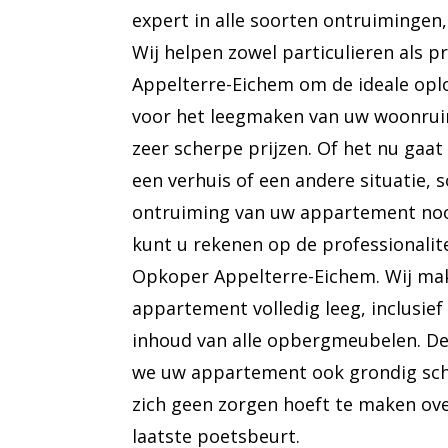
expert in alle soorten ontruimingen, 
Wij helpen zowel particulieren als p
Appelterre-Eichem om de ideale oplo
voor het leegmaken van uw woonrui
zeer scherpe prijzen. Of het nu gaat
een verhuis of een andere situatie, s
ontruiming van uw appartement nood
kunt u rekenen op de professionalite
Opkoper Appelterre-Eichem. Wij ma
appartement volledig leeg, inclusief
inhoud van alle opbergmeubelen. D
we uw appartement ook grondig sc
zich geen zorgen hoeft te maken ove
laatste poetsbeurt.