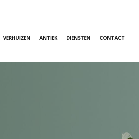
VERHUIZEN
ANTIEK
DIENSTEN
CONTACT