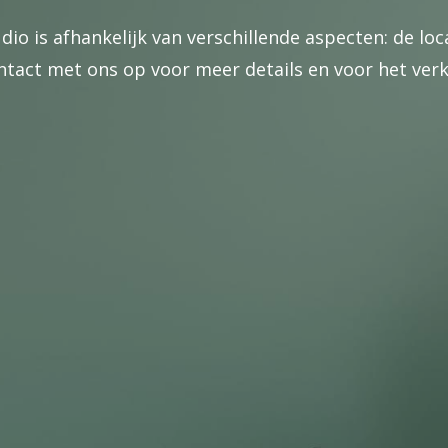
io is afhankelijk van verschillende aspecten: de loc
ct met ons op voor meer details en voor het verkri