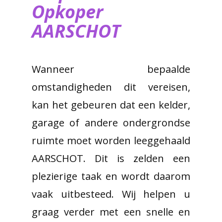
Opkoper
AARSCHOT
Wanneer bepaalde
omstandigheden dit vereisen,
kan het gebeuren dat een kelder,
garage of andere ondergrondse
ruimte moet worden leeggehaald
AARSCHOT. Dit is zelden een
plezierige taak en wordt daarom
vaak uitbesteed. Wij helpen u
graag verder met een snelle en