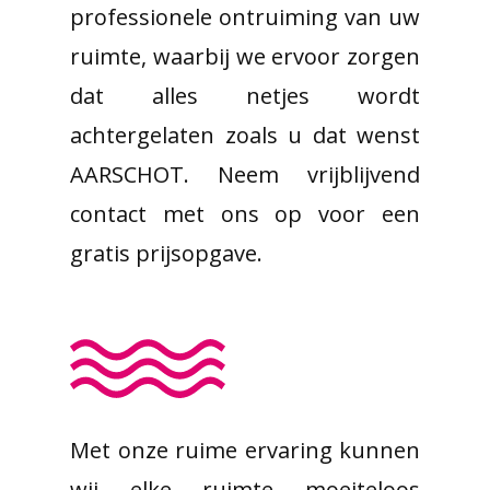
professionele ontruiming van uw
ruimte, waarbij we ervoor zorgen
dat alles netjes wordt
achtergelaten zoals u dat wenst
AARSCHOT. Neem vrijblijvend
contact met ons op voor een
gratis prijsopgave.
Met onze ruime ervaring kunnen
wij elke ruimte moeiteloos