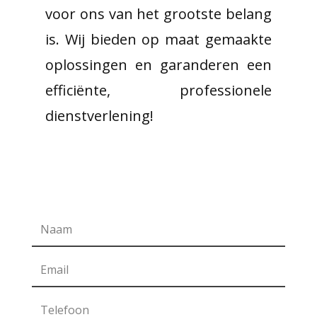
voor ons van het grootste belang
is. Wij bieden op maat gemaakte
oplossingen en garanderen een
efficiënte, professionele
dienstverlening!