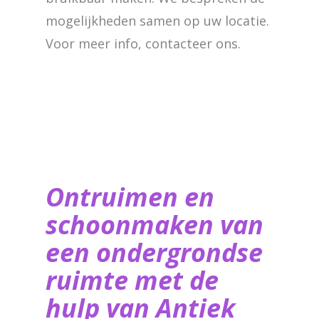
mogelijkheden samen op uw locatie.
Voor meer info, contacteer ons.
Ontruimen en
schoonmaken van
een ondergrondse
ruimte met de
hulp van ​Antiek