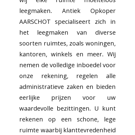
leegmaken. Antiek Opkoper
AARSCHOT specialiseert zich in
het leegmaken van diverse
soorten ruimtes, zoals woningen,
kantoren, winkels en meer. Wij
nemen de volledige inboedel voor
onze rekening, regelen alle
administratieve zaken en bieden
eerlijke prijzen voor uw
waardevolle bezittingen. U kunt
rekenen op een schone, lege
ruimte waarbij klanttevredenheid