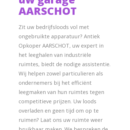
AARSCHOT
Zit uw bedrijfsloods vol met
ongebruikte apparatuur? Antiek
Opkoper AARSCHOT, uw expert in
het leeghalen van industriële
ruimtes, biedt de nodige assistentie.
Wij helpen zowel particulieren als
ondernemers bij het efficiënt
leegmaken van hun ruimtes tegen
competitieve prijzen. Uw loods
overladen en geen tijd om op te
ruimen? Laat ons uw ruimte weer
bruikbaar maken. We bespreken de