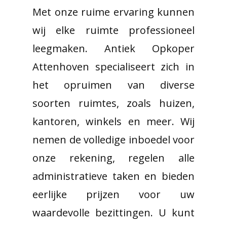
Met onze ruime ervaring kunnen
wij elke ruimte professioneel
leegmaken. Antiek Opkoper
Attenhoven specialiseert zich in
het opruimen van diverse
soorten ruimtes, zoals huizen,
kantoren, winkels en meer. Wij
nemen de volledige inboedel voor
onze rekening, regelen alle
administratieve taken en bieden
eerlijke prijzen voor uw
waardevolle bezittingen. U kunt