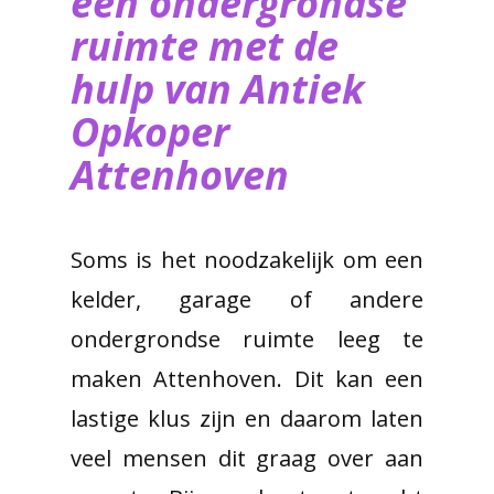
een ondergrondse
ruimte met de
hulp van ​Antiek
Opkoper
Attenhoven
Soms is het noodzakelijk om een
kelder, garage of andere
ondergrondse ruimte leeg te
maken Attenhoven. Dit kan een
lastige klus zijn en daarom laten
veel mensen dit graag over aan