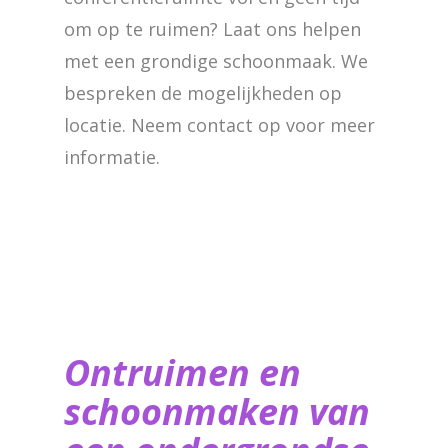
om op te ruimen? Laat ons helpen
met een grondige schoonmaak. We
bespreken de mogelijkheden op
locatie. Neem contact op voor meer
informatie.
Ontruimen en
schoonmaken van