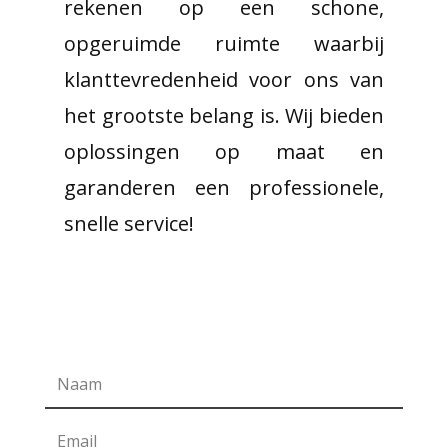
rekenen op een schone,
opgeruimde ruimte waarbij
klanttevredenheid voor ons van
het grootste belang is. Wij bieden
oplossingen op maat en
garanderen een professionele,
snelle service!