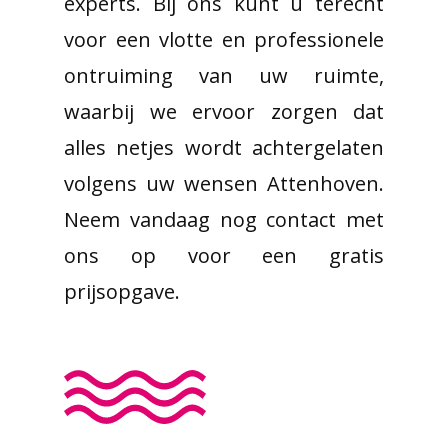
experts. Bij ons kunt u terecht
voor een vlotte en professionele
ontruiming van uw ruimte,
waarbij we ervoor zorgen dat
alles netjes wordt achtergelaten
volgens uw wensen Attenhoven.
Neem vandaag nog contact met
ons op voor een gratis
prijsopgave.