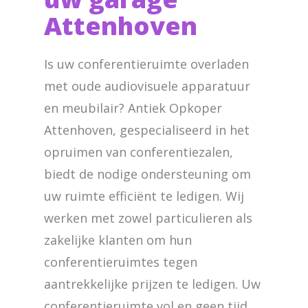
Attenhoven
Is uw conferentieruimte overladen
met oude audiovisuele apparatuur
en meubilair? Antiek Opkoper
Attenhoven, gespecialiseerd in het
opruimen van conferentiezalen,
biedt de nodige ondersteuning om
uw ruimte efficiënt te ledigen. Wij
werken met zowel particulieren als
zakelijke klanten om hun
conferentieruimtes tegen
aantrekkelijke prijzen te ledigen. Uw
conferentieruimte vol en geen tijd