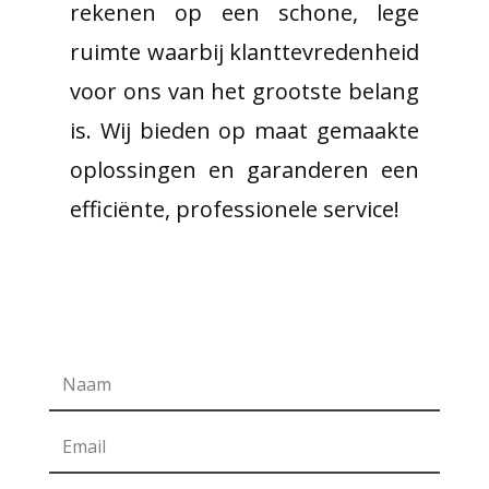
rekenen op een schone, lege
ruimte waarbij klanttevredenheid
voor ons van het grootste belang
is. Wij bieden op maat gemaakte
oplossingen en garanderen een
efficiënte, professionele service!