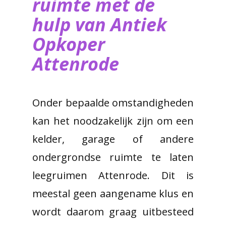
ruimte met de
hulp van ​Antiek
Opkoper
Attenrode
Onder bepaalde omstandigheden
kan het noodzakelijk zijn om een
kelder, garage of andere
ondergrondse ruimte te laten
leegruimen Attenrode. Dit is
meestal geen aangename klus en
wordt daarom graag uitbesteed