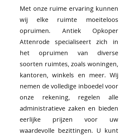
Met onze ruime ervaring kunnen
wij elke ruimte moeiteloos
opruimen. Antiek Opkoper
Attenrode specialiseert zich in
het opruimen van diverse
soorten ruimtes, zoals woningen,
kantoren, winkels en meer. Wij
nemen de volledige inboedel voor
onze rekening, regelen alle
administratieve zaken en bieden
eerlijke prijzen voor uw
waardevolle bezittingen. U kunt