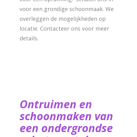
voor een grondige schoonmaak. We
overleggen de mogelijkheden op
locatie. Contacteer ons voor meer
details.
Ontruimen en
schoonmaken van
een ondergrondse