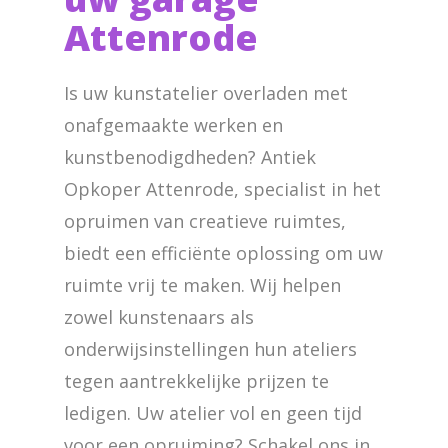
Attenrode
Is uw kunstatelier overladen met
onafgemaakte werken en
kunstbenodigdheden? Antiek
Opkoper Attenrode, specialist in het
opruimen van creatieve ruimtes,
biedt een efficiënte oplossing om uw
ruimte vrij te maken. Wij helpen
zowel kunstenaars als
onderwijsinstellingen hun ateliers
tegen aantrekkelijke prijzen te
ledigen. Uw atelier vol en geen tijd
voor een opruiming? Schakel ons in