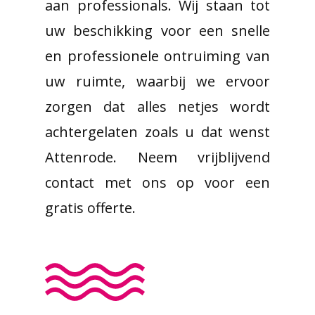
aan professionals. Wij staan tot
uw beschikking voor een snelle
en professionele ontruiming van
uw ruimte, waarbij we ervoor
zorgen dat alles netjes wordt
achtergelaten zoals u dat wenst
Attenrode. Neem vrijblijvend
contact met ons op voor een
gratis offerte.