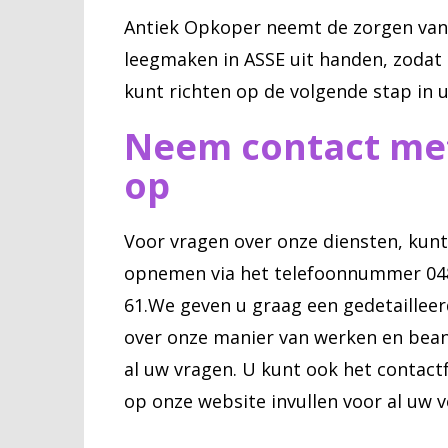
Antiek Opkoper neemt de zorgen van
leegmaken in ASSE uit handen, zodat 
kunt richten op de volgende stap in u
Neem contact me
op
Voor vragen over onze diensten, kunt
opnemen via het telefoonnummer 04
61.We geven u graag een gedetailleer
over onze manier van werken en be
al uw vragen. U kunt ook het contact
op onze website invullen voor al uw 