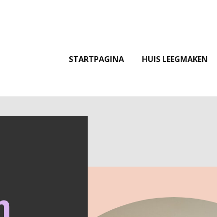
STARTPAGINA
HUIS LEEGMAKEN
n