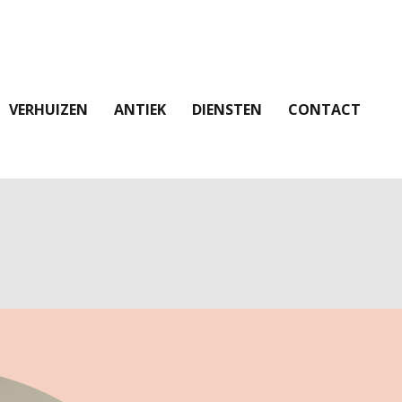
VERHUIZEN
ANTIEK
DIENSTEN
CONTACT