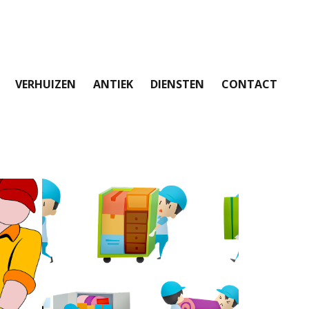
VERHUIZEN
ANTIEK
DIENSTEN
CONTACT