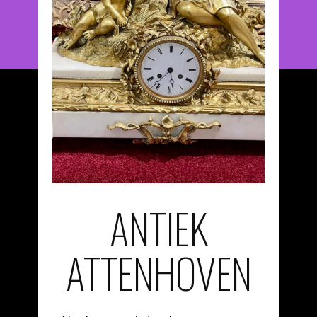
ANTIEK
ATTENHOVEN