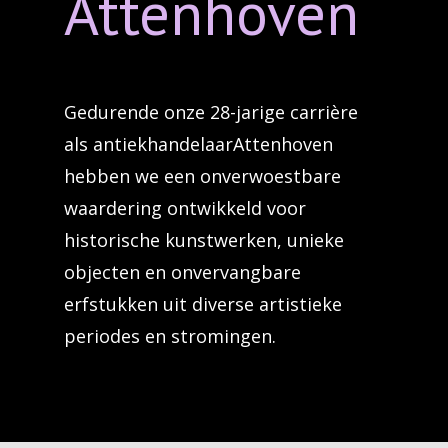
Attenhoven
Gedurende onze 28-jarige carrière
als antiekhandelaarAttenhoven
hebben we een onverwoestbare
waardering ontwikkeld voor
historische kunstwerken, unieke
objecten en onvervangbare
erfstukken uit diverse artistieke
periodes en stromingen.