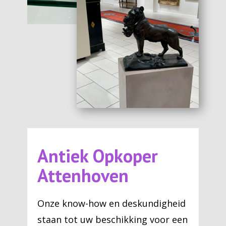
Antiek Opkoper
Attenhoven
Onze know-how en deskundigheid
staan tot uw beschikking voor een