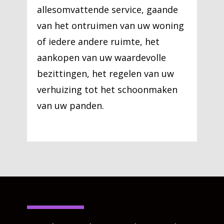
allesomvattende service, gaande
van het ontruimen van uw woning
of iedere andere ruimte, het
aankopen van uw waardevolle
bezittingen, het regelen van uw
verhuizing tot het schoonmaken
van uw panden.