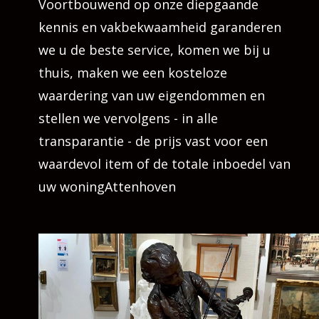
Voortbouwend op onze diepgaande
kennis en vakbekwaamheid garanderen
we u de beste service, komen we bij u
thuis, maken we een kosteloze
waardering van uw eigendommen en
stellen we vervolgens - in alle
transparantie - de prijs vast voor een
waardevol item of de totale inboedel van
uw woningAttenhoven