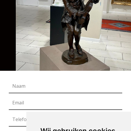
Wij gebruiken cookies