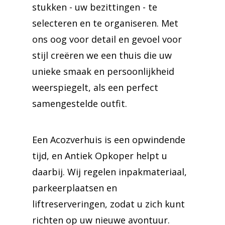
stukken - uw bezittingen - te
selecteren en te organiseren. Met
ons oog voor detail en gevoel voor
stijl creëren we een thuis die uw
unieke smaak en persoonlijkheid
weerspiegelt, als een perfect
samengestelde outfit.
Een Acozverhuis is een opwindende
tijd, en Antiek Opkoper helpt u
daarbij. Wij regelen inpakmateriaal,
parkeerplaatsen en
liftreserveringen, zodat u zich kunt
richten op uw nieuwe avontuur.