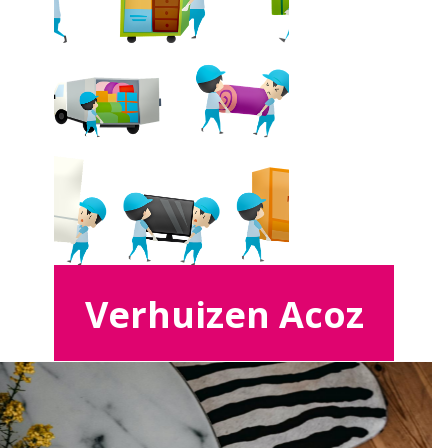
Verhuizen Acoz