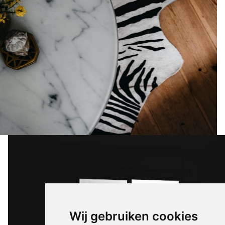
Wij gebruiken cookies