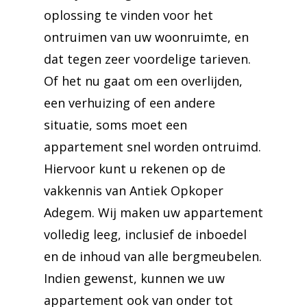
oplossing te vinden voor het
ontruimen van uw woonruimte, en
dat tegen zeer voordelige tarieven.
Of het nu gaat om een overlijden,
een verhuizing of een andere
situatie, soms moet een
appartement snel worden ontruimd.
Hiervoor kunt u rekenen op de
vakkennis van Antiek Opkoper
Adegem. Wij maken uw appartement
volledig leeg, inclusief de inboedel
en de inhoud van alle bergmeubelen.
Indien gewenst, kunnen we uw
appartement ook van onder tot