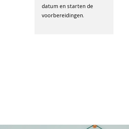
datum en starten de
voorbereidingen.