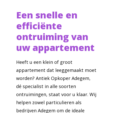
Een snelle en
efficiënte
ontruiming van
uw appartement
Heeft u een klein of groot
appartement dat leeggemaakt moet
worden? Antiek Opkoper Adegem,
dé specialist in alle soorten
ontruimingen, staat voor u klaar. Wij
helpen zowel particulieren als
bedrijven Adegem om de ideale