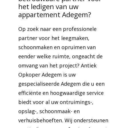
het ledigen van uw
appartement Adegem?
Op zoek naar een professionele
partner voor het leegmaken,
schoonmaken en opruimen van
eender welke ruimte, ongeacht de
omvang van het project? Antiek
Opkoper Adegem is uw
gespecialiseerde Adegem die u een
efficiënte en hoogwaardige service
biedt voor al uw ontruimings-,
opslag-, schoonmaak- en
verhuisbehoeften. Wij ondersteunen