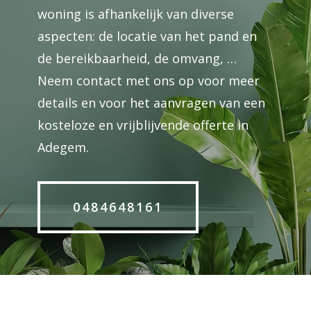
woning is afhankelijk van diverse
aspecten: de locatie van het pand en
de bereikbaarheid, de omvang, …
Neem contact met ons op voor meer
details en voor het aanvragen van een
kosteloze en vrijblijvende offerte in
Adegem.
0484648161