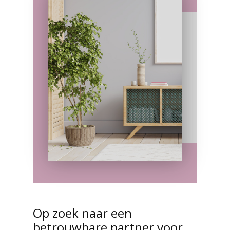
Op zoek naar een
betrouwbare partner voor