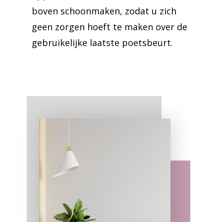
boven schoonmaken, zodat u zich
geen zorgen hoeft te maken over de
gebruikelijke laatste poetsbeurt.