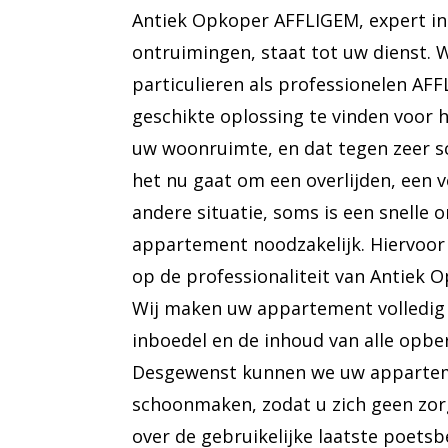
Antiek Opkoper AFFLIGEM, expert in 
ontruimingen, staat tot uw dienst. 
particulieren als professionelen A
geschikte oplossing te vinden voor 
uw woonruimte, en dat tegen zeer sc
het nu gaat om een overlijden, een v
andere situatie, soms is een snelle 
appartement noodzakelijk. Hiervoor
op de professionaliteit van Antiek 
Wij maken uw appartement volledig l
inboedel en de inhoud van alle opb
Desgewenst kunnen we uw appartem
schoonmaken, zodat u zich geen zo
over de gebruikelijke laatste poetsb