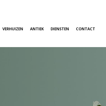
VERHUIZEN
ANTIEK
DIENSTEN
CONTACT