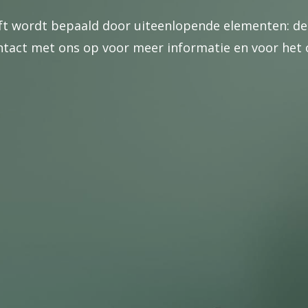
oft wordt bepaald door uiteenlopende elementen: de
ntact met ons op voor meer informatie en voor het 