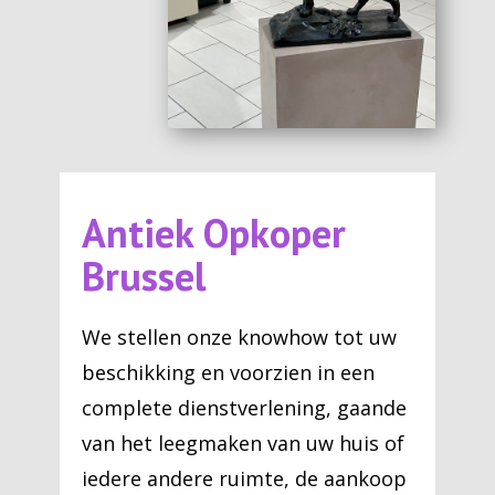
Antiek Opkoper
Brussel
We stellen onze knowhow tot uw
beschikking en voorzien in een
complete dienstverlening, gaande
van het leegmaken van uw huis of
iedere andere ruimte, de aankoop