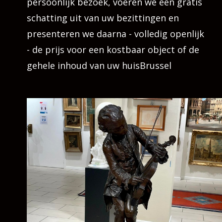
persoonlijk bezoek, voeren we een gratis
schatting uit van uw bezittingen en
presenteren we daarna - volledig openlijk
- de prijs voor een kostbaar object of de
gehele inhoud van uw huisBrussel