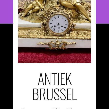
ANTIEK
BRUSSEL