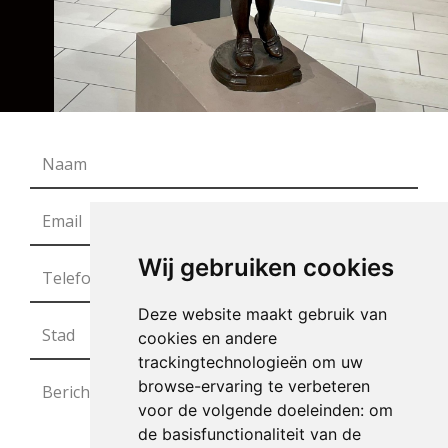
Wij gebruiken cookies
Deze website maakt gebruik van
cookies en andere
trackingtechnologieën om uw
browse-ervaring te verbeteren
voor de volgende doeleinden:
om
de basisfunctionaliteit van de