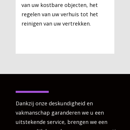
van uw kostbare objecten, het
regelen van uw verhuis tot het
reinigen van uw vertrekken.
Dankzij onze deskundigheid en
vakmanschap garanderen we u een
uitstekende service, brengen we een