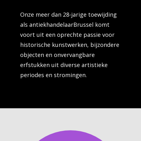
Onze meer dan 28-jarige toewijding
als antiekhandelaarBrussel komt
voort uit een oprechte passie voor
historische kunstwerken, bijzondere
objecten en onvervangbare
erfstukken uit diverse artistieke
periodes en stromingen.