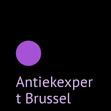
Antiekexper
t Brussel