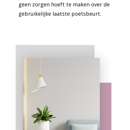
geen zorgen hoeft te maken over de
gebruikelijke laatste poetsbeurt.