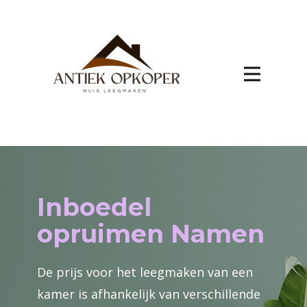
Inboedel
opruimen Namen
De prijs voor het leegmaken van een
kamer is afhankelijk van verschillende