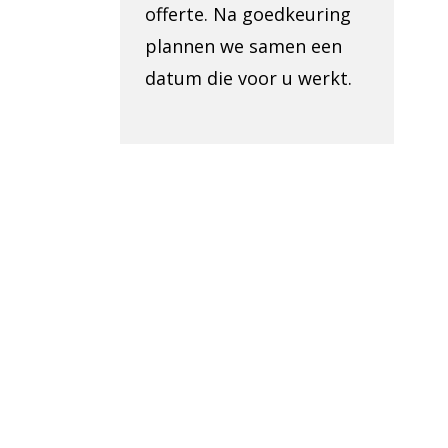
offerte. Na goedkeuring
plannen we samen een
datum die voor u werkt.