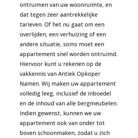
ontruimen van uw woonruimte, en
dat tegen zeer aantrekkelijke
tarieven. Of het nu gaat om een
overlijden, een verhuizing of een
andere situatie, soms moet een
appartement snel worden ontruimd.
Hiervoor kunt u rekenen op de
vakkennis van Antiek Opkoper
Namen. Wij maken uw appartement
volledig leeg, inclusief de inboedel
en de inhoud van alle bergmeubelen.
Indien gewenst, kunnen we uw
appartement ook van onder tot
boven schoonmaken, zodat u zich