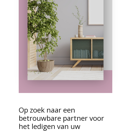
Op zoek naar een
betrouwbare partner voor
het ledigen van uw