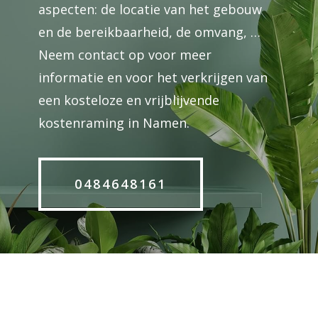
aspecten: de locatie van het gebouw
en de bereikbaarheid, de omvang, …
Neem contact op voor meer
informatie en voor het verkrijgen van
een kosteloze en vrijblijvende
kostenraming in Namen.
0484648161