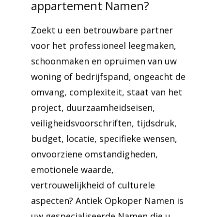
appartement Namen?
Zoekt u een betrouwbare partner
voor het professioneel leegmaken,
schoonmaken en opruimen van uw
woning of bedrijfspand, ongeacht de
omvang, complexiteit, staat van het
project, duurzaamheidseisen,
veiligheidsvoorschriften, tijdsdruk,
budget, locatie, specifieke wensen,
onvoorziene omstandigheden,
emotionele waarde,
vertrouwelijkheid of culturele
aspecten? Antiek Opkoper Namen is
uw gespecialiseerde Namen die u