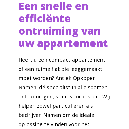
Een snelle en
efficiënte
ontruiming van
uw appartement
Heeft u een compact appartement
of een ruime flat die leeggemaakt
moet worden? Antiek Opkoper
Namen, dé specialist in alle soorten
ontruimingen, staat voor u klaar. Wij
helpen zowel particulieren als
bedrijven Namen om de ideale
oplossing te vinden voor het