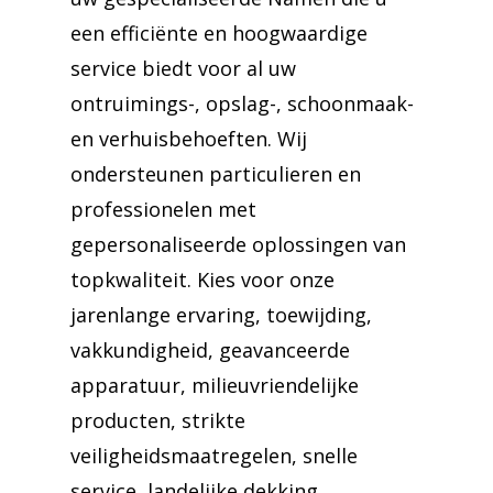
een efficiënte en hoogwaardige
service biedt voor al uw
ontruimings-, opslag-, schoonmaak-
en verhuisbehoeften. Wij
ondersteunen particulieren en
professionelen met
gepersonaliseerde oplossingen van
topkwaliteit. Kies voor onze
jarenlange ervaring, toewijding,
vakkundigheid, geavanceerde
apparatuur, milieuvriendelijke
producten, strikte
veiligheidsmaatregelen, snelle
service, landelijke dekking,