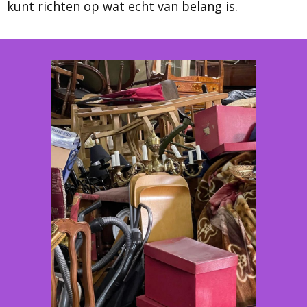
kunt richten op wat echt van belang is.