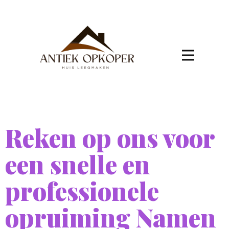
Reken op ons voor
een snelle en
professionele
opruiming Namen