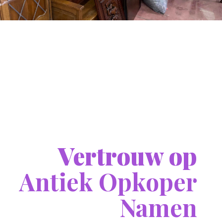
Vertrouw op
Antiek Opkoper
Namen