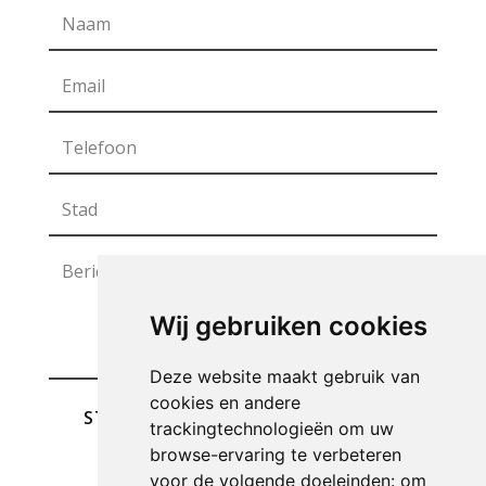
Wij gebruiken cookies
Deze website maakt gebruik van
cookies en andere
STUREN
trackingtechnologieën om uw
browse-ervaring te verbeteren
voor de volgende doeleinden:
om