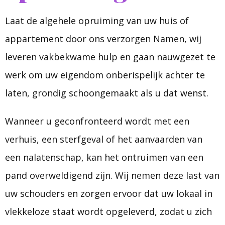
Laat de algehele opruiming van uw huis of
appartement door ons verzorgen Namen, wij
leveren vakbekwame hulp en gaan nauwgezet te
werk om uw eigendom onberispelijk achter te
laten, grondig schoongemaakt als u dat wenst.
Wanneer u geconfronteerd wordt met een
verhuis, een sterfgeval of het aanvaarden van
een nalatenschap, kan het ontruimen van een
pand overweldigend zijn. Wij nemen deze last van
uw schouders en zorgen ervoor dat uw lokaal in
vlekkeloze staat wordt opgeleverd, zodat u zich