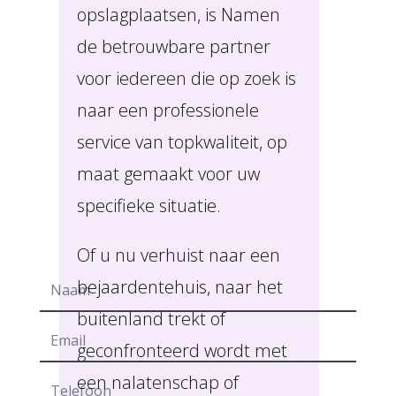
opslagplaatsen, is Namen
de betrouwbare partner
voor iedereen die op zoek is
naar een professionele
service van topkwaliteit, op
maat gemaakt voor uw
specifieke situatie.
Of u nu verhuist naar een
bejaardentehuis, naar het
buitenland trekt of
geconfronteerd wordt met
een nalatenschap of