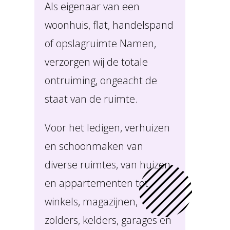
Als eigenaar van een
woonhuis, flat, handelspand
of opslagruimte Namen,
verzorgen wij de totale
ontruiming, ongeacht de
staat van de ruimte.
Voor het ledigen, verhuizen
en schoonmaken van
diverse ruimtes, van huizen
en appartementen tot
winkels, magazijnen,
zolders, kelders, garages en