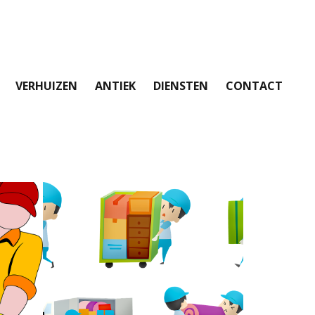
VERHUIZEN
ANTIEK
DIENSTEN
CONTACT