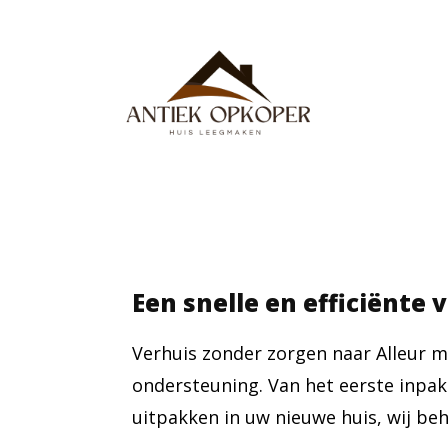
Een snelle en efficiënte 
Verhuis zonder zorgen naar Alleur m
ondersteuning. Van het eerste inpak
uitpakken in uw nieuwe huis, wij beh