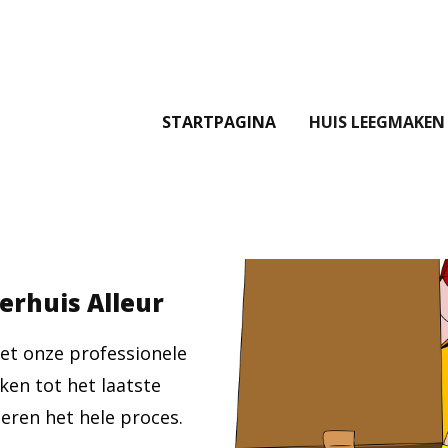
STARTPAGINA
HUIS LEEGMAKEN
verhuis Alleur
et onze professionele
ken tot het laatste
eren het hele proces.