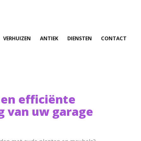
VERHUIZEN
ANTIEK
DIENSTEN
CONTACT
 en efficiënte
g van uw garage