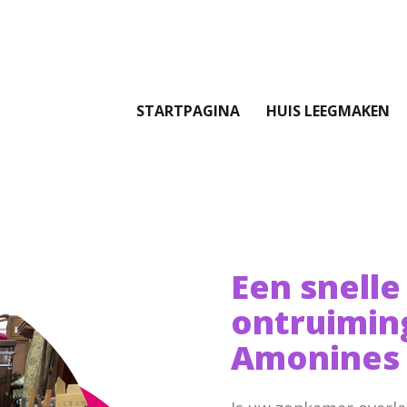
STARTPAGINA
HUIS LEEGMAKEN
Een snelle
ontruimin
Amonines