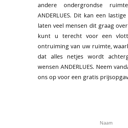
andere ondergrondse ruim
ANDERLUES. Dit kan een lastige
laten veel mensen dit graag over
kunt u terecht voor een vlott
ontruiming van uw ruimte, waar
dat alles netjes wordt achter
wensen ANDERLUES. Neem vanda
ons op voor een gratis prijsopgav