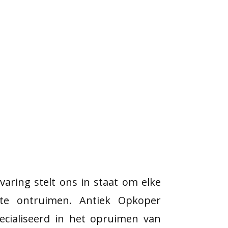
varing stelt ons in staat om elke
te ontruimen. Antiek Opkoper
cialiseerd in het opruimen van