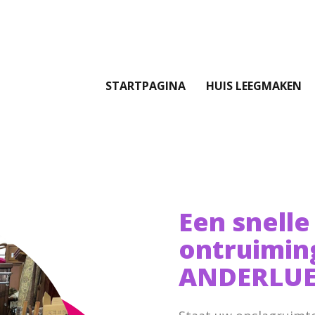
STARTPAGINA
HUIS LEEGMAKEN
Een snelle
ontruimin
ANDERLUE