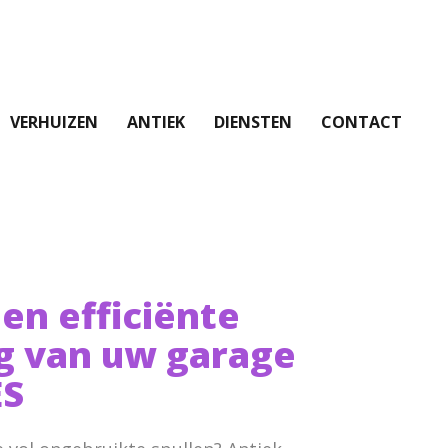
VERHUIZEN
ANTIEK
DIENSTEN
CONTACT
 en efficiënte
g van uw garage
S