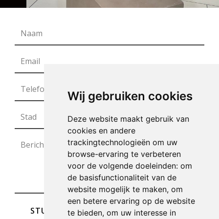
Wij gebruiken cookies
Deze website maakt gebruik van
cookies en andere
trackingtechnologieën om uw
browse-ervaring te verbeteren
voor de volgende doeleinden:
om
de basisfunctionaliteit van de
website mogelijk te maken
,
om
een betere ervaring op de website
STUREN
te bieden
,
om uw interesse in