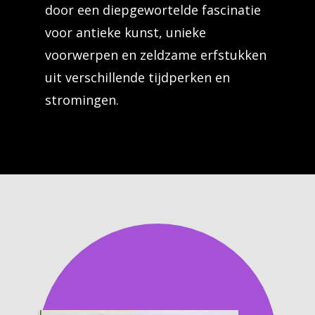
door een diepgewortelde fascinatie
voor antieke kunst, unieke
voorwerpen en zeldzame erfstukken
uit verschillende tijdperken en
stromingen.