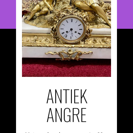
ANTIEK
ANGRE