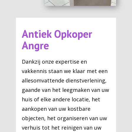
Antiek Opkoper
Angre
Dankzij onze expertise en
vakkennis staan we klaar met een
allesomvattende dienstverlening,
gaande van het leegmaken van uw
huis of elke andere locatie, het
aankopen van uw kostbare
objecten, het organiseren van uw
verhuis tot het reinigen van uw