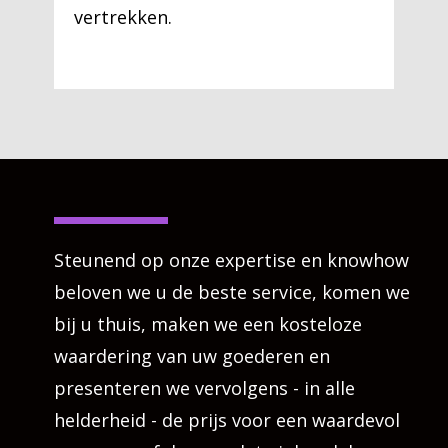
vertrekken.
Steunend op onze expertise en knowhow
beloven we u de beste service, komen we
bij u thuis, maken we een kosteloze
waardering van uw goederen en
presenteren we vervolgens - in alle
helderheid - de prijs voor een waardevol