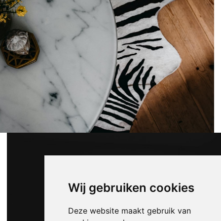
Wij gebruiken cookies
Deze website maakt gebruik van