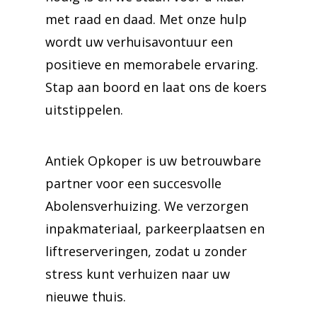
met raad en daad. Met onze hulp
wordt uw verhuisavontuur een
positieve en memorabele ervaring.
Stap aan boord en laat ons de koers
uitstippelen.
Antiek Opkoper is uw betrouwbare
partner voor een succesvolle
Abolensverhuizing. We verzorgen
inpakmateriaal, parkeerplaatsen en
liftreserveringen, zodat u zonder
stress kunt verhuizen naar uw
nieuwe thuis.