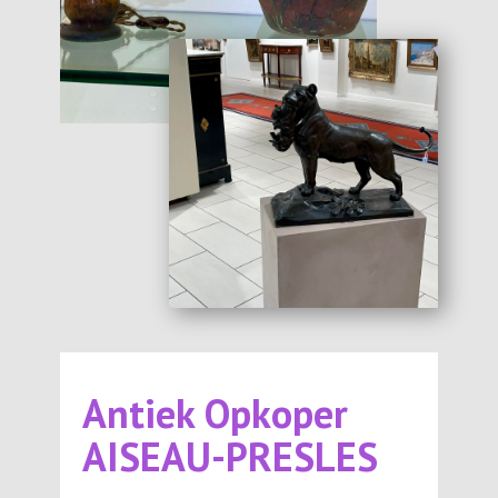
Antiek Opkoper
AISEAU-PRESLES