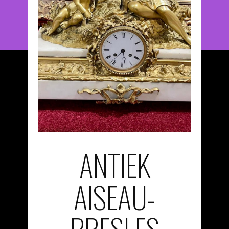
ANTIEK
AISEAU-