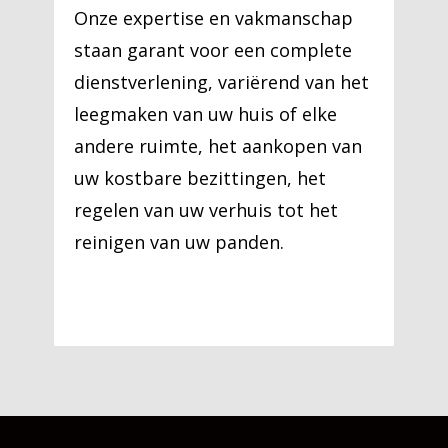
Onze expertise en vakmanschap
staan garant voor een complete
dienstverlening, variërend van het
leegmaken van uw huis of elke
andere ruimte, het aankopen van
uw kostbare bezittingen, het
regelen van uw verhuis tot het
reinigen van uw panden.