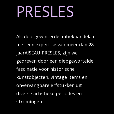
PRESLES
Als doorgewinterde antiekhandelaar
met een expertise van meer dan 28
jaarAISEAU-PRESLES, zijn we
gedreven door een diepgewortelde
fascinatie voor historische
kunstobjecten, vintage items en
onvervangbare erfstukken uit
diverse artistieke periodes en
stromingen.