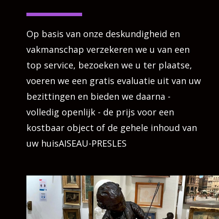
Op basis van onze deskundigheid en
vakmanschap verzekeren we u van een
top service, bezoeken we u ter plaatse,
voeren we een gratis evaluatie uit van uw
bezittingen en bieden we daarna -
volledig openlijk - de prijs voor een
kostbaar object of de gehele inhoud van
uw huisAISEAU-PRESLES