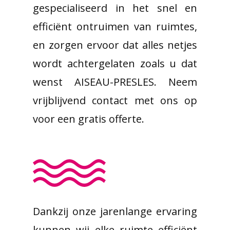
gespecialiseerd in het snel en
efficiënt ontruimen van ruimtes,
en zorgen ervoor dat alles netjes
wordt achtergelaten zoals u dat
wenst AISEAU-PRESLES. Neem
vrijblijvend contact met ons op
voor een gratis offerte.
Dankzij onze jarenlange ervaring
kunnen wij elke ruimte efficiënt