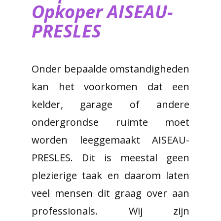
Opkoper AISEAU-
PRESLES
Onder bepaalde omstandigheden
kan het voorkomen dat een
kelder, garage of andere
ondergrondse ruimte moet
worden leeggemaakt AISEAU-
PRESLES. Dit is meestal geen
plezierige taak en daarom laten
veel mensen dit graag over aan
professionals. Wij zijn