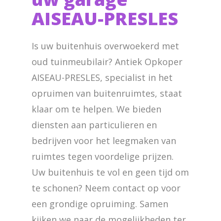
AISEAU-PRESLES
Is uw buitenhuis overwoekerd met
oud tuinmeubilair? Antiek Opkoper
AISEAU-PRESLES, specialist in het
opruimen van buitenruimtes, staat
klaar om te helpen. We bieden
diensten aan particulieren en
bedrijven voor het leegmaken van
ruimtes tegen voordelige prijzen.
Uw buitenhuis te vol en geen tijd om
te schonen? Neem contact op voor
een grondige opruiming. Samen
kijken we naar de mogelijkheden ter