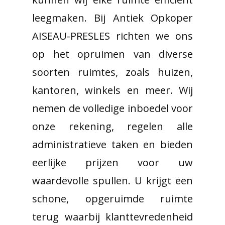
leegmaken. Bij Antiek Opkoper
AISEAU-PRESLES richten we ons
op het opruimen van diverse
soorten ruimtes, zoals huizen,
kantoren, winkels en meer. Wij
nemen de volledige inboedel voor
onze rekening, regelen alle
administratieve taken en bieden
eerlijke prijzen voor uw
waardevolle spullen. U krijgt een
schone, opgeruimde ruimte
terug waarbij klanttevredenheid