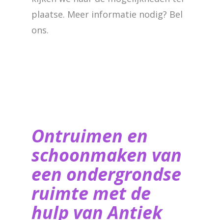
plaatse. Meer informatie nodig? Bel
ons.
Ontruimen en
schoonmaken van
een ondergrondse
ruimte met de
hulp van ​Antiek