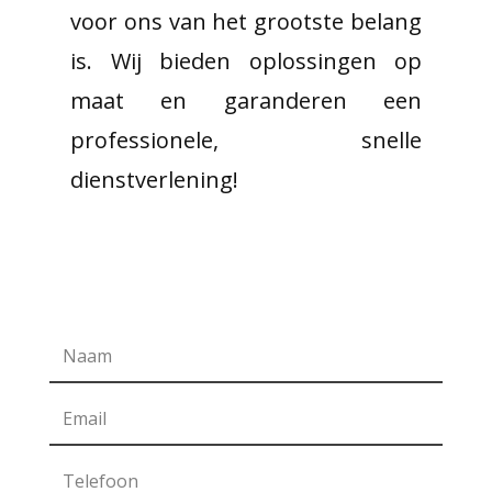
voor ons van het grootste belang
is. Wij bieden oplossingen op
maat en garanderen een
professionele, snelle
dienstverlening!