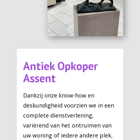
Antiek Opkoper
Assent
Dankzij onze know-how en
deskundigheid voorzien we in een
complete dienstverlening,
variërend van het ontruimen van
uw woning of iedere andere plek,