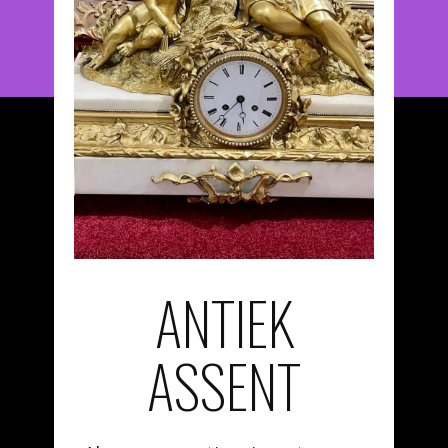
ANTIEK
ASSENT