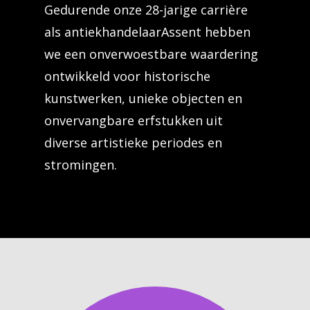
Gedurende onze 28-jarige carrière
als antiekhandelaarAssent hebben
we een onverwoestbare waardering
ontwikkeld voor historische
kunstwerken, unieke objecten en
onvervangbare erfstukken uit
diverse artistieke periodes en
stromingen.