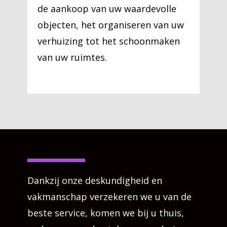
de aankoop van uw waardevolle
objecten, het organiseren van uw
verhuizing tot het schoonmaken
van uw ruimtes.
Dankzij onze deskundigheid en
vakmanschap verzekeren we u van de
beste service, komen we bij u thuis,