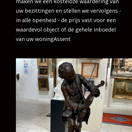
maken we een kosteloze waardering van
uw bezittingen en stellen we vervolgens -
in alle openheid - de prijs vast voor een
waardevol object of de gehele inboedel
van uw woningAssent