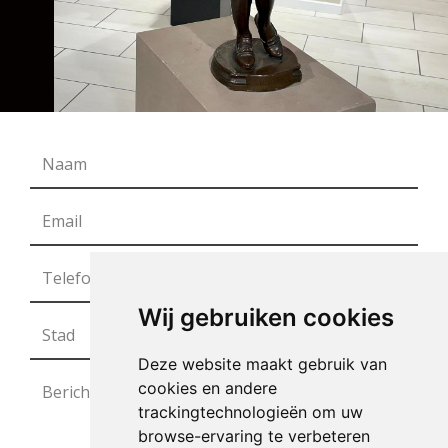
Wij gebruiken cookies
Deze website maakt gebruik van
cookies en andere
trackingtechnologieën om uw
browse-ervaring te verbeteren