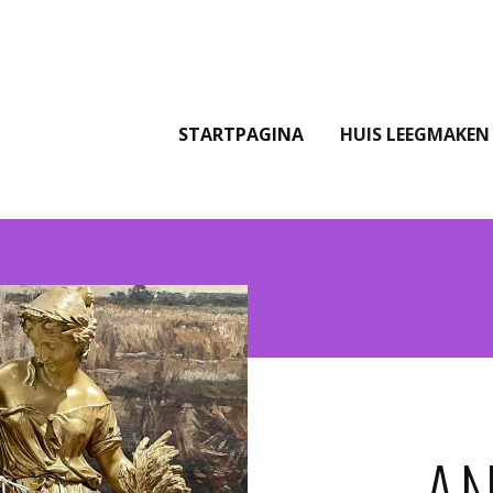
STARTPAGINA
HUIS LEEGMAKEN