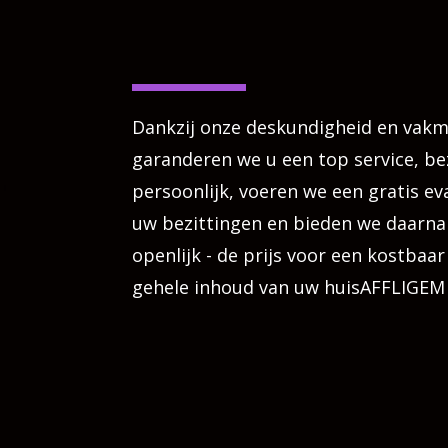
Dankzij onze deskundigheid en vak
garanderen we u een top service, b
persoonlijk, voeren we een gratis eva
uw bezittingen en bieden we daarna 
openlijk - de prijs voor een kostbaar
gehele inhoud van uw huisAFFLIGEM