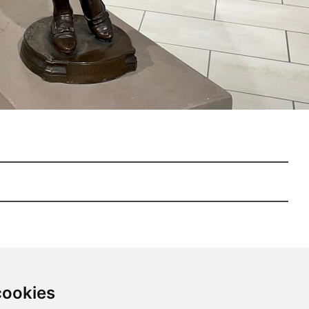
cookies