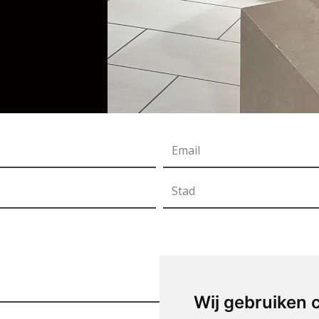
Wij gebruiken 