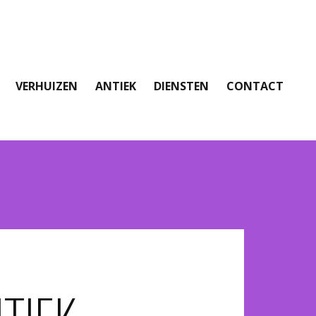
VERHUIZEN
ANTIEK
DIENSTEN
CONTACT