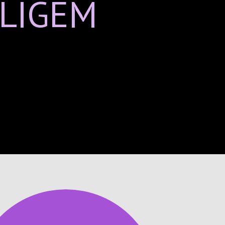
LIGEM