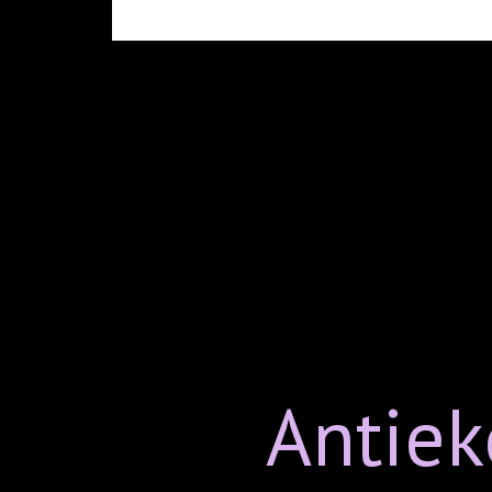
Antiek