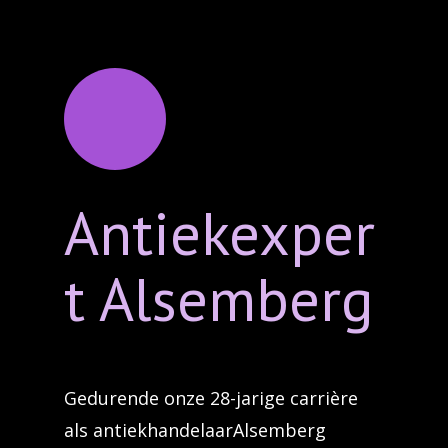
Antiekexper
t Alsemberg
Gedurende onze 28-jarige carrière
als antiekhandelaarAlsemberg