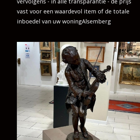
vervolgens - in alle transparantie - de prijs
vast voor een waardevol item of de totale
inboedel van uw woningAlsemberg