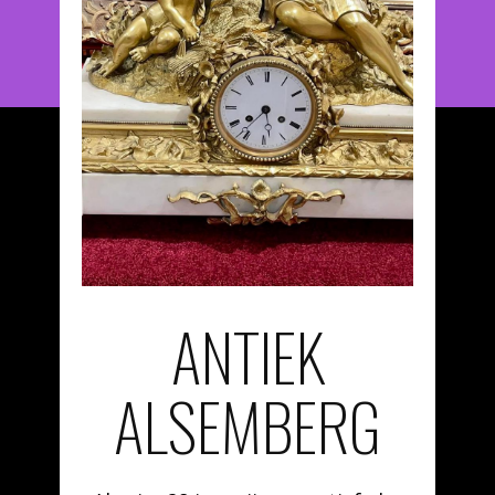
ANTIEK
ALSEMBERG