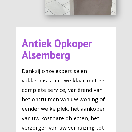
Antiek Opkoper
Alsemberg
Dankzij onze expertise en
vakkennis staan we klaar met een
complete service, variërend van
het ontruimen van uw woning of
eender welke plek, het aankopen
van uw kostbare objecten, het
verzorgen van uw verhuizing tot