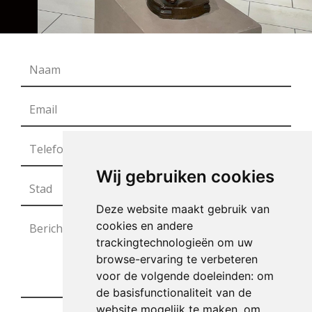
Wij gebruiken cookies
Deze website maakt gebruik van
cookies en andere
trackingtechnologieën om uw
browse-ervaring te verbeteren
voor de volgende doeleinden:
om
de basisfunctionaliteit van de
website mogelijk te maken
,
om