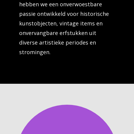
hebben we een onverwoestbare
passie ontwikkeld voor historische
kunstobjecten, vintage items en
onvervangbare erfstukken uit
diverse artistieke periodes en
stromingen.