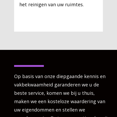
het reinigen van uw ruimtes.
Op basis van onze diepgaande kennis en
vakbekwaamheid garanderen we u de
beste service, komen we bij u thuis,
maken we een kosteloze waardering van
uw eigendommen en stellen we