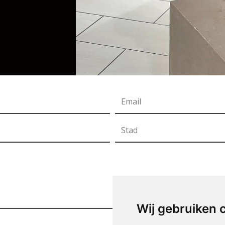
Wij gebruiken 