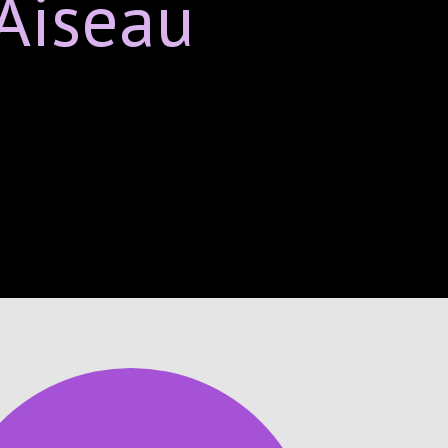
Aiseau