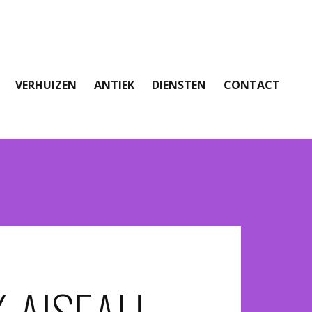
VERHUIZEN
ANTIEK
DIENSTEN
CONTACT