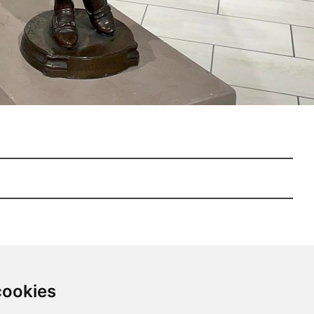
cookies