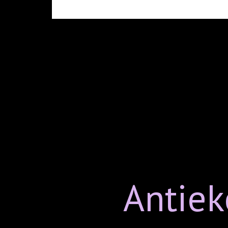
Antiek