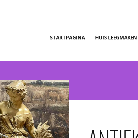
STARTPAGINA
HUIS LEEGMAKEN