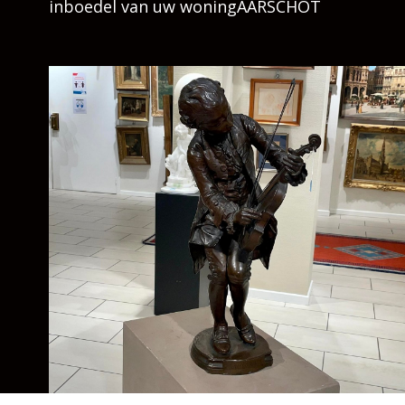
inboedel van uw woningAARSCHOT