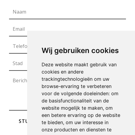
Wij gebruiken cookies
Deze website maakt gebruik van
cookies en andere
trackingtechnologieën om uw
browse-ervaring te verbeteren
voor de volgende doeleinden:
om
de basisfunctionaliteit van de
website mogelijk te maken
,
om
een betere ervaring op de website
STUREN
te bieden
,
om uw interesse in
onze producten en diensten te