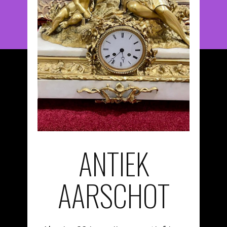
ANTIEK
AARSCHOT