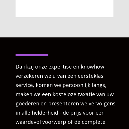
Dankzij onze expertise en knowhow
verzekeren we u van een eersteklas
service, komen we persoonlijk langs,
maken we een kosteloze taxatie van uw
goederen en presenteren we vervolgens -
in alle helderheid - de prijs voor een
waardevol voorwerp of de complete