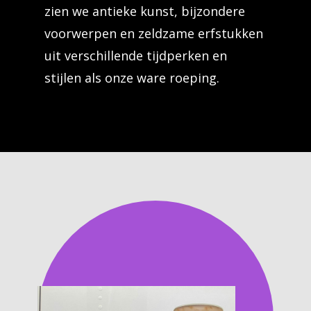
zien we antieke kunst, bijzondere
voorwerpen en zeldzame erfstukken
uit verschillende tijdperken en
stijlen als onze ware roeping.