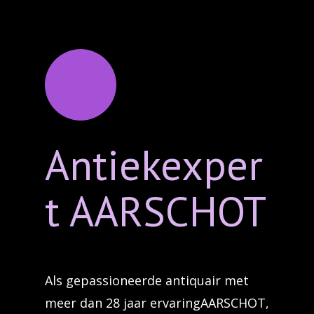
Antiekexper
t AARSCHOT
Als gepassioneerde antiquair met
meer dan 28 jaar ervaringAARSCHOT,