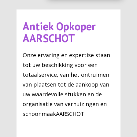
Antiek Opkoper
AARSCHOT
Onze ervaring en expertise staan
tot uw beschikking voor een
totaalservice, van het ontruimen
van plaatsen tot de aankoop van
uw waardevolle stukken en de
organisatie van verhuizingen en
schoonmaakAARSCHOT.